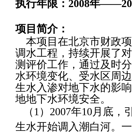
执行年限：2008年——20
项目简介：
本项目在北京市财政项
调水工程，持续开展了对
测评价工作，通过及时分
水环境变化、受水区周边
生水入渗对地下水的影响
地地下水环境安全。
（1）2007年10月底
生水开始调入潮白河。一