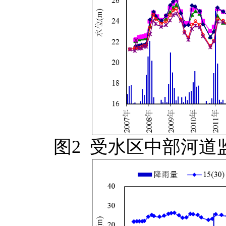
图2 受水区中部河