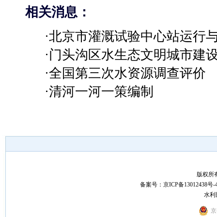
相关消息：
·北京市灌溉试验中心站运行
·门头沟区水生态文明城市建
·全国第三次水资源调查评价
·清河一河一策编制
版权所
备案号：
京ICP备13012438号-
水利
京