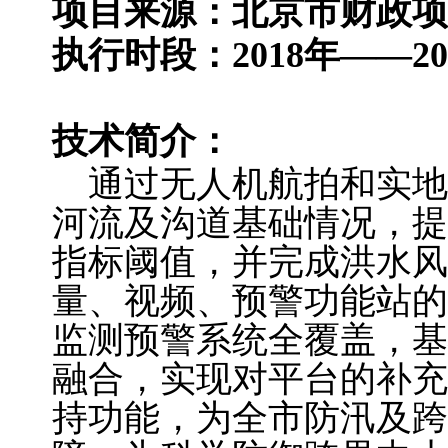
项目来源：北京市财政项
执行时段：2018年——20
技术简介：
通过无人机航拍和实地调
河流及沟道基础情况，提
指标阈值，并完成洪水风
量、视频、预警功能站的
监测预警系统全覆盖，基
融合，实现对平台的补充
持功能，为全市防汛及跨