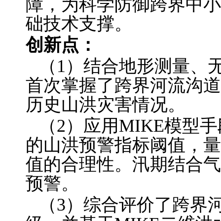
障，为科学防御跨界中小
础技术支撑。
创新点：
（1）结合地形测量、
首次掌握了跨界河流沟道
历史山洪灾害情况。
（2）应用MIKE模型
的山洪预警指标阈值，量
值的合理性。汛期结合气
预警。
（3）综合评价了跨界