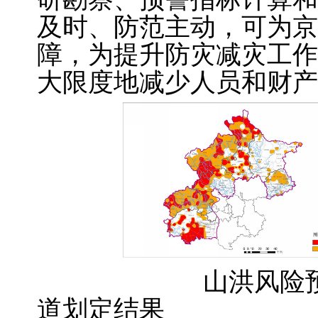
及时、防范主动，可为京
障，为提升防灾减灾工作
大限度地减少人员和财产
山洪风
道划定结果