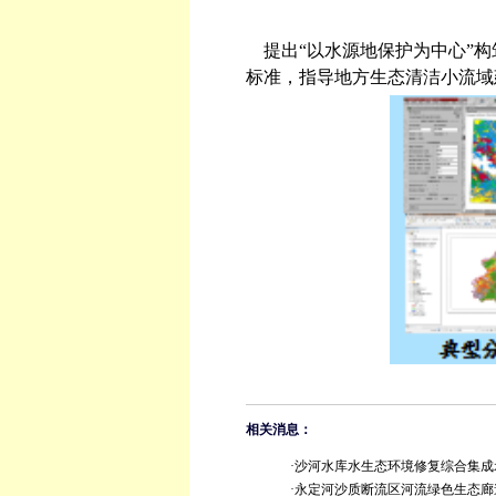
提出“以水源地保护为中心”构
标准，指导地方生态清洁小流域
相关消息：
·沙河水库水生态环境修复综合集
·永定河沙质断流区河流绿色生态