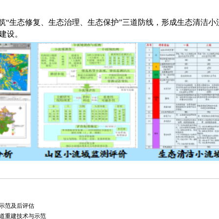
筑“生态修复、生态治理、生态保护”三道防线，形成生态清洁小
建设。
成示范及后评估
廊道重建技术与示范