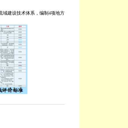
流域建设技术体系，编制4项地方