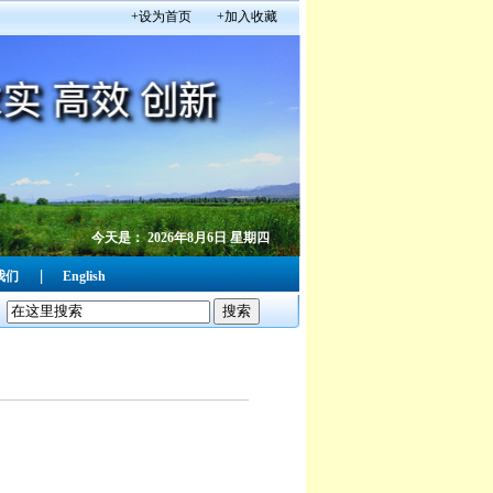
+设为首页
+加入收藏
今天是：
2026年8月6日 星期四
|
我们
English