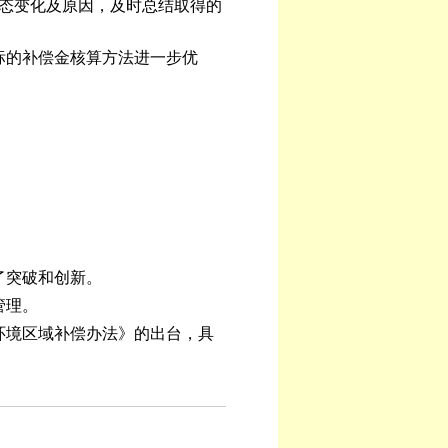
动态变化及原因，及时总结取得的
标的补偿金核算方法进一步优
了突破和创新。
管理。
环境区域补偿办法》的出台，具