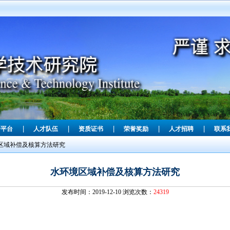
|
|
|
|
|
新平台
人才队伍
资质证书
荣誉奖励
人才招聘
联系
区域补偿及核算方法研究
水环境区域补偿及核算方法研究
发布时间：2019-12-10 浏览次数：
24319