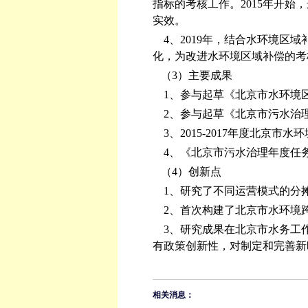
指标的考核工作。2015年开
实效。
4、2019年，结合水环境区
化，为改进水环境区域补偿的考
（3）主要成果
1、参与起草《北京市水环境区域
2、参与起草《北京市污水治理年
3、2015-2017年度北京市
4、《北京市污水治理年度任
（4）创新点
1、研究了不同运营模式的分
2、首次构建了北京市水环境
3、研究成果在北京市水务工
有政策创新性，对制定和完善新
相关消息：