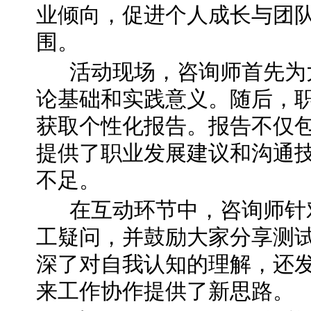
业倾向，促进个人成长与团
围。
活动现场，咨询师首先为大
论基础和实践意义。随后，
获取个性化报告。报告不仅
提供了职业发展建议和沟通
不足。
在互动环节中，咨询师针对
工疑问，并鼓励大家分享测
深了对自我认知的理解，还
来工作协作提供了新思路。