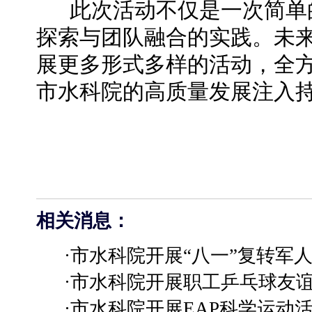
此次活动不仅是一次简单的
探索与团队融合的实践。未来
展更多形式多样的活动，全
市水科院的高质量发展注入
相关消息：
·市水科院开展“八一”复转军
·市水科院开展职工乒乓球友
·市水科院开展EAP科学运动