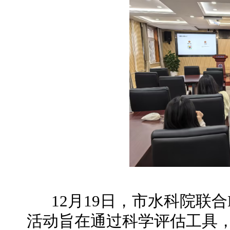
12月19日，市水科院联合E
活动旨在通过科学评估工具